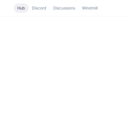
Hub
Discord
Discussions
Windmill